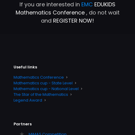
If you are interested in
EMC
EDUKIDS
Mathematics Conference
, do not wait
and
REGISTER NOW!
Useful links
Mathematics Conference
Mathematics cup - State Level
Mathematics cup - National Level
The Star of the Mathematics
Legend Award
Partners
MiMAS Competition