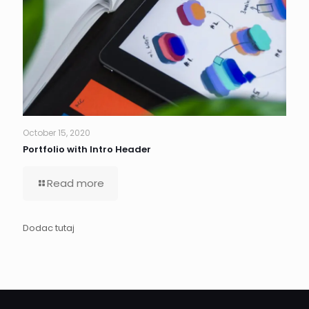
October 15, 2020
Portfolio with Intro Header
Read more
Dodac tutaj