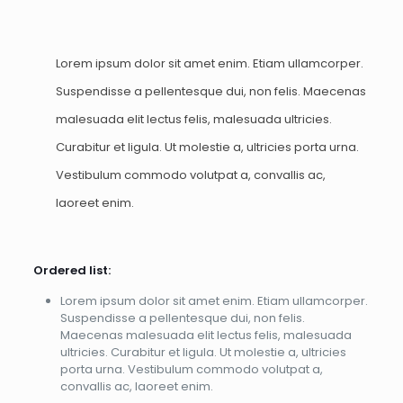
Lorem ipsum dolor sit amet enim. Etiam ullamcorper.
Suspendisse a pellentesque dui, non felis. Maecenas
malesuada elit lectus felis, malesuada ultricies.
Curabitur et ligula. Ut molestie a, ultricies porta urna.
Vestibulum commodo volutpat a, convallis ac,
laoreet enim.
Ordered list:
Lorem ipsum dolor sit amet enim. Etiam ullamcorper.
Suspendisse a pellentesque dui, non felis.
Maecenas malesuada elit lectus felis, malesuada
ultricies. Curabitur et ligula. Ut molestie a, ultricies
porta urna. Vestibulum commodo volutpat a,
convallis ac, laoreet enim.