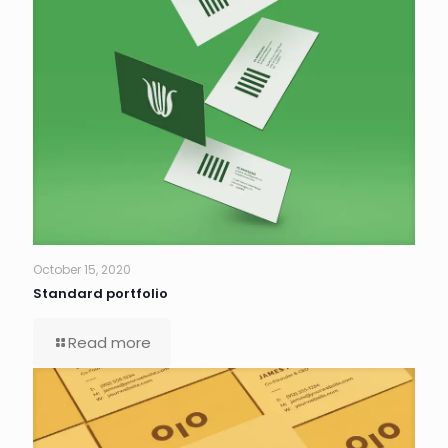
October 15, 2020
Standard portfolio
Read more