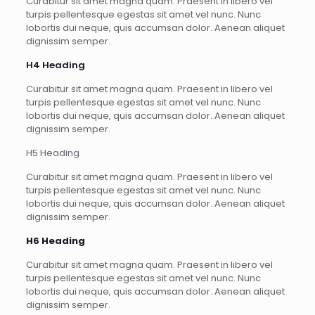
Curabitur sit amet magna quam. Praesent in libero vel
turpis pellentesque egestas sit amet vel nunc. Nunc
lobortis dui neque, quis accumsan dolor. Aenean aliquet
dignissim semper.
H4 Heading
Curabitur sit amet magna quam. Praesent in libero vel
turpis pellentesque egestas sit amet vel nunc. Nunc
lobortis dui neque, quis accumsan dolor. Aenean aliquet
dignissim semper.
H5 Heading
Curabitur sit amet magna quam. Praesent in libero vel
turpis pellentesque egestas sit amet vel nunc. Nunc
lobortis dui neque, quis accumsan dolor. Aenean aliquet
dignissim semper.
H6 Heading
Curabitur sit amet magna quam. Praesent in libero vel
turpis pellentesque egestas sit amet vel nunc. Nunc
lobortis dui neque, quis accumsan dolor. Aenean aliquet
dignissim semper.