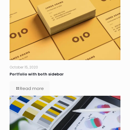
October 15, 2020
Portfolio with both sidebar
Read more