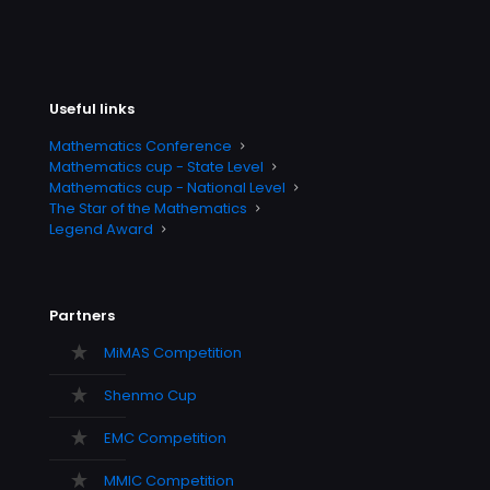
Useful links
Mathematics Conference
Mathematics cup - State Level
Mathematics cup - National Level
The Star of the Mathematics
Legend Award
Partners
MiMAS Competition
Shenmo Cup
EMC Competition
MMIC Competition