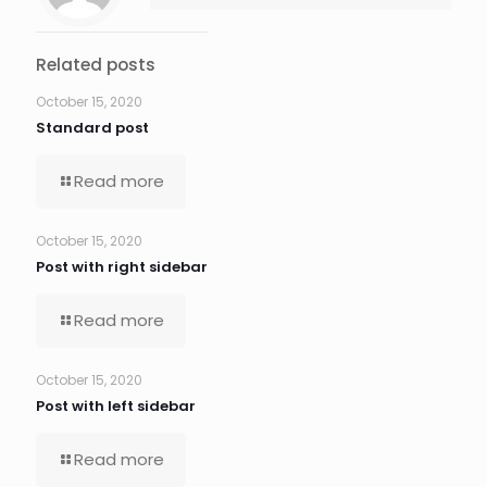
Related posts
October 15, 2020
Standard post
Read more
October 15, 2020
Post with right sidebar
Read more
October 15, 2020
Post with left sidebar
Read more