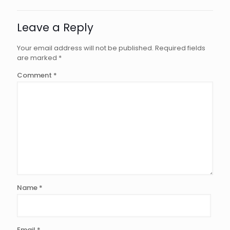
Leave a Reply
Your email address will not be published.
Required fields
are marked
*
Comment
*
Name
*
Email
*