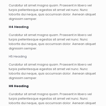
Curabitur sit amet magna quam. Praesent in libero vel
turpis pellentesque egestas sit amet vel nunc. Nunc
lobortis dui neque, quis accumsan dolor. Aenean aliquet
dignissim semper.
H4 Heading
Curabitur sit amet magna quam. Praesent in libero vel
turpis pellentesque egestas sit amet vel nunc. Nunc
lobortis dui neque, quis accumsan dolor. Aenean aliquet
dignissim semper.
H5 Heading
Curabitur sit amet magna quam. Praesent in libero vel
turpis pellentesque egestas sit amet vel nunc. Nunc
lobortis dui neque, quis accumsan dolor. Aenean aliquet
dignissim semper.
H6 Heading
Curabitur sit amet magna quam. Praesent in libero vel
turpis pellentesque egestas sit amet vel nunc. Nunc
lobortis dui neque, quis accumsan dolor. Aenean aliquet