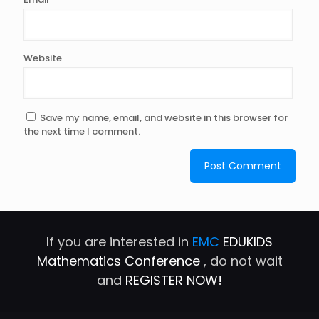
Website
Save my name, email, and website in this browser for
the next time I comment.
If you are interested in
EMC
EDUKIDS
Mathematics Conference
, do not wait
and
REGISTER NOW!