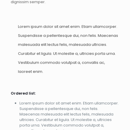
dignissim semper.
Lorem ipsum dolor sit amet enim. Etiam ullamcorper.
Suspendisse a pellentesque dui, non felis. Maecenas
malesuada elit lectus felis, malesuada ultricies.
Curabitur et ligula. Ut molestie a, ultricies porta urna.
Vestibulum commodo volutpat a, convallis ac,
laoreet enim.
Ordered list:
Lorem ipsum dolor sit amet enim. Etiam ullamcorper.
Suspendisse a pellentesque dui, non felis.
Maecenas malesuada elit lectus felis, malesuada
ultricies. Curabitur et ligula. Ut molestie a, ultricies
porta urna. Vestibulum commodo volutpat a,